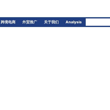
跨境电商
外贸推广
关于我们
Analysis