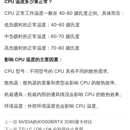
CPU 温度多少算正常？
CPU 正常工作温度一般在 40-80 摄氏度之间。具体而言：
低负载时的正常温度：40-60 摄氏度
中负载时的正常温度：60-70 摄氏度
高负载时的正常温度：70-80 摄氏度
影响 CPU 温度的主要因素：
CPU 型号：不同型号的 CPU 具有不同的散热需求。
散热器：散热器的质量和类型会影响 CPU 的散热效率。
机箱通风：机箱内部的通风情况会影响 CPU 的散热效果。
环境温度：外部环境温度也会影响 CPU 温度。
上一篇
NVIDIA的A1000和RTX 3060显卡对比
下一篇
TT/ LC / DP / DA 分别是什么意思