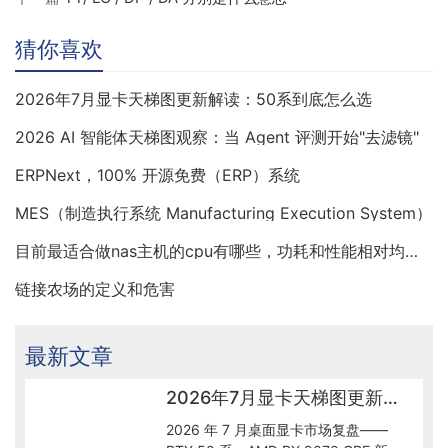
猜你喜欢
2026年7月显卡天梯图更新解读：50系到底怎么选
2026 AI 智能体天梯图观察：当 Agent 评测开始"去滤镜"
ERPNext，100% 开源免费（ERP）系统
MES（制造执行系统 Manufacturing Execution System）
目前最适合做nas主机的cpu有哪些，功耗和性能相对均衡的
链接农场的定义和危害
最新文章
2026年7月显卡天梯图更新解读：50系到底怎么选
2026 年 7 月桌面显卡市场复盘——