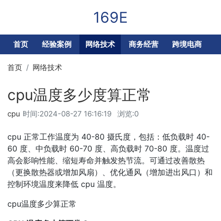
169E
首页
经验案例
网络技术
商务经营
跨境电商
首页
网络技术
cpu温度多少度算正常
cpu
时间:
2024-08-27 16:16:19
浏览:0
cpu 正常工作温度为 40-80 摄氏度，包括：低负载时 40-
60 度、中负载时 60-70 度、高负载时 70-80 度。温度过
高会影响性能、缩短寿命并触发热节流。可通过改善散热
（更换散热器或增加风扇）、优化通风（增加进出风口）和
控制环境温度来降低 cpu 温度。
cpu温度多少算正常