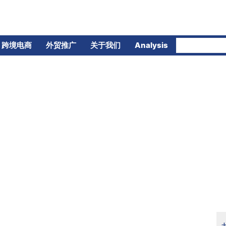
跨境电商
外贸推广
关于我们
Analysis