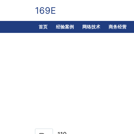
169E
首页
经验案例
网络技术
商务经营