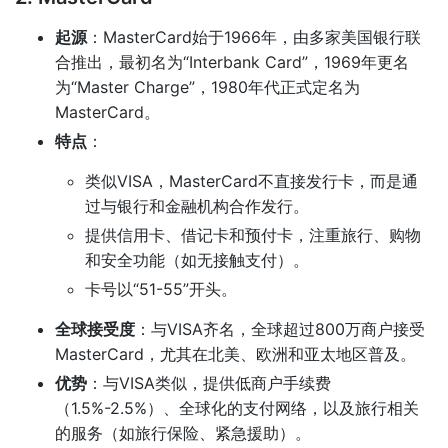
起源
：MasterCard始于1966年，由多家美国银行联
合推出，最初名为“Interbank Card”，1969年更名
为“Master Charge”，1980年代正式定名为
MasterCard。
特点
：
类似VISA，MasterCard不直接发行卡，而是通
过与银行和金融机构合作发行。
提供信用卡、借记卡和预付卡，注重旅行、购物
和安全功能（如无接触支付）。
卡号以“51-55”开头。
全球接受度
：与VISA齐名，全球超过800万商户接受
MasterCard，尤其在北美、欧洲和亚太地区普及。
优势
：与VISA类似，提供低商户手续费
（1.5%-2.5%）、全球化的支付网络，以及旅行相关
的服务（如旅行保险、紧急援助）。