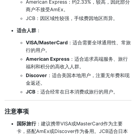
American Express：约2.33%，较高，因此部分
商户不接受AmEx。
JCB：因区域性较强，手续费因地区而异。
适合人群
：
VISA/MasterCard
：适合需要全球通用性、常旅
行的用户。
American Express
：适合追求高端服务、旅行
福利和积分的高收入人群。
Discover
：适合美国本地用户，注重无年费和现
金返还。
JCB
：适合经常在日本消费或旅行的用户。
注意事项
国际旅行
：建议携带VISA或MasterCard作为主要
卡，搭配AmEx或Discover作为备用。JCB适合日本