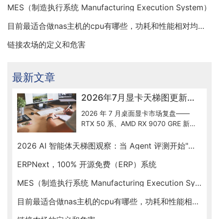
MES（制造执行系统 Manufacturing Execution System）
目前最适合做nas主机的cpu有哪些，功耗和性能相对均衡的
链接农场的定义和危害
最新文章
2026年7月显卡天梯图更新解读：50系到底怎么选
2026 年 7 月桌面显卡市场复盘——
RTX 50 系、AMD RX 9070 GRE 新出
货、Intel Arc B580 入门档、RTX
Spark ARM SoC 新形态，按预算帮你
2026 AI 智能体天梯图观察：当 Agent 评测开始"去滤镜"
锁定最优卡。
ERPNext，100% 开源免费（ERP）系统
MES（制造执行系统 Manufacturing Execution System）
目前最适合做nas主机的cpu有哪些，功耗和性能相对均衡的