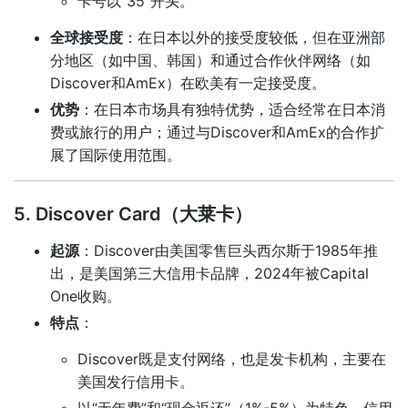
卡号以“35”开头。
全球接受度
：在日本以外的接受度较低，但在亚洲部
分地区（如中国、韩国）和通过合作伙伴网络（如
Discover和AmEx）在欧美有一定接受度。
优势
：在日本市场具有独特优势，适合经常在日本消
费或旅行的用户；通过与Discover和AmEx的合作扩
展了国际使用范围。
5. Discover Card（大莱卡）
起源
：Discover由美国零售巨头西尔斯于1985年推
出，是美国第三大信用卡品牌，2024年被Capital
One收购。
特点
：
Discover既是支付网络，也是发卡机构，主要在
美国发行信用卡。