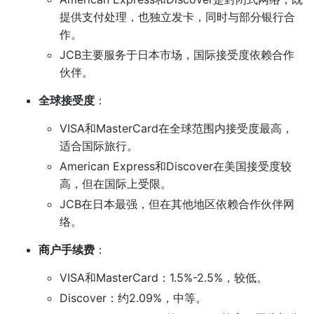
提供支付处理，也独立发卡，同时与部分银行合
作。
JCB主要服务于日本市场，国际接受度依赖合作
伙伴。
全球接受度
：
VISA和MasterCard在全球范围内接受度最高，
适合国际旅行。
American Express和Discover在美国接受度较
高，但在国际上受限。
JCB在日本最强，但在其他地区依赖合作伙伴网
络。
商户手续费
：
VISA和MasterCard：1.5%-2.5%，较低。
Discover：约2.09%，中等。