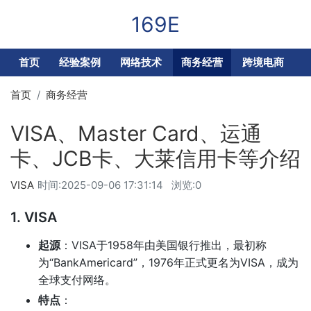
169E
首页
经验案例
网络技术
商务经营
跨境电商
首页
商务经营
VISA、Master Card、运通
卡、JCB卡、大莱信用卡等介绍
VISA
时间:
2025-09-06 17:31:14
浏览:0
1. VISA
起源
：VISA于1958年由美国银行推出，最初称
为“BankAmericard”，1976年正式更名为VISA，成为
全球支付网络。
特点
：