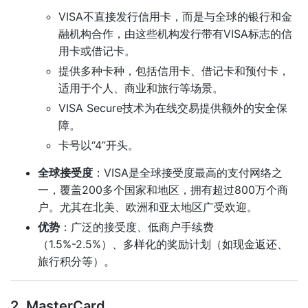
VISA不直接发行信用卡，而是与全球的银行和金
融机构合作，由这些机构发行带有VISA标志的信
用卡或借记卡。
提供多种卡种，包括信用卡、借记卡和预付卡，
适用于个人、商业和旅行等场景。
VISA Secure技术为在线交易提供额外的安全保
障。
卡号以“4”开头。
全球接受度
：VISA是全球接受度最高的支付网络之
一，覆盖200多个国家和地区，拥有超过800万个商
户。尤其在北美、欧洲和亚太地区广受欢迎。
优势
：广泛的接受度、低商户手续费
（1.5%-2.5%）、多样化的奖励计划（如现金返还、
旅行积分等）。
2. MasterCard