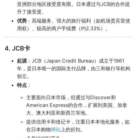
亚洲部分地区接受度有限。日本通过与JCB的合作提
升了接受度。
优势
：高端服务、强大的旅行福利（如机场贵宾室使
用权）、较高的商户手续费（约2.33%）。
4. JCB卡
起源
：JCB（Japan Credit Bureau）成立于1961
年，是日本唯一的国际支付品牌，由三和银行等机构
创立。
特点
：
主要面向日本市场，但通过与Discover和
American Express的合作，扩展到美国、加拿
大、澳大利亚和新西兰等地。
提供信用卡和借记卡，注重日本本地化服务，如
在日本购物
网站
上的折扣。