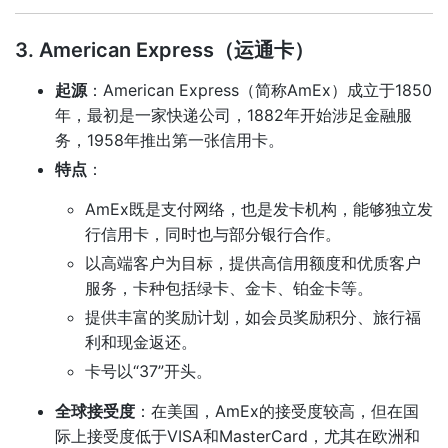
3. American Express（运通卡）
起源
：American Express（简称AmEx）成立于1850
年，最初是一家快递公司，1882年开始涉足金融服
务，1958年推出第一张信用卡。
特点
：
AmEx既是支付网络，也是发卡机构，能够独立发
行信用卡，同时也与部分银行合作。
以高端客户为目标，提供高信用额度和优质客户
服务，卡种包括绿卡、金卡、铂金卡等。
提供丰富的奖励计划，如会员奖励积分、旅行福
利和现金返还。
卡号以“37”开头。
全球接受度
：在美国，AmEx的接受度较高，但在国
际上接受度低于VISA和MasterCard，尤其在欧洲和