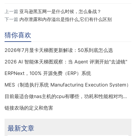
上一篇
亚马逊黑五网一是什么时候，怎么备战？
下一篇
内存泄露和内存溢出是指什么,它们有什么区别
猜你喜欢
2026年7月显卡天梯图更新解读：50系到底怎么选
2026 AI 智能体天梯图观察：当 Agent 评测开始"去滤镜"
ERPNext，100% 开源免费（ERP）系统
MES（制造执行系统 Manufacturing Execution System）
目前最适合做nas主机的cpu有哪些，功耗和性能相对均衡的
链接农场的定义和危害
最新文章