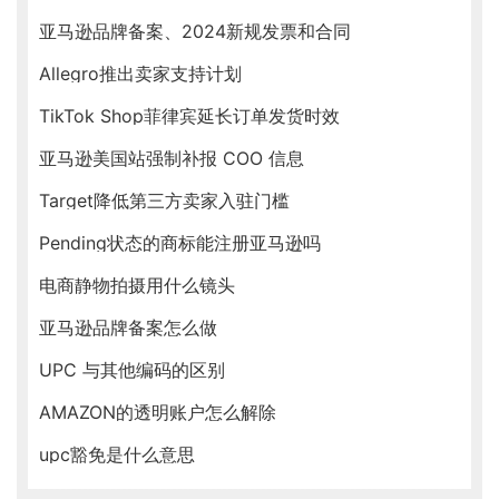
亚马逊品牌备案、2024新规发票和合同
Allegro推出卖家支持计划
TikTok Shop菲律宾延长订单发货时效
亚马逊美国站强制补报 COO 信息
Target降低第三方卖家入驻门槛
Pending状态的商标能注册亚马逊吗
电商静物拍摄用什么镜头
亚马逊品牌备案怎么做
UPC 与其他编码的区别
AMAZON的透明账户怎么解除
upc豁免是什么意思