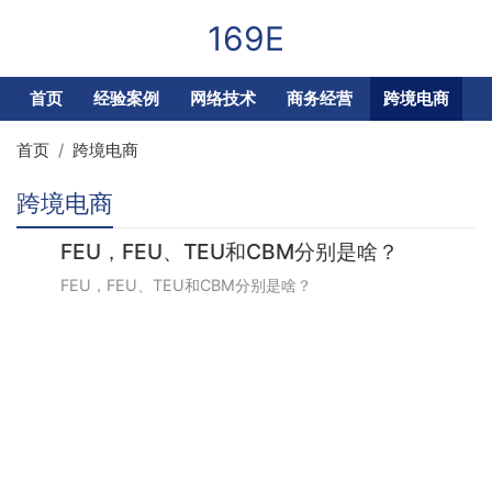
169E
首页
经验案例
网络技术
商务经营
跨境电商
首页
跨境电商
跨境电商
FEU，FEU、TEU和CBM分别是啥？
FEU，FEU、TEU和CBM分别是啥？