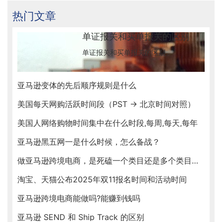
热门文章
单证报关和买单报关的区别
单证报关和买单报关的区别
亚马逊变体的先后顺序规则是什么
美国每天网购活跃时间段（PST → 北京时间对照）
美国人网络购物时间集中在什么时段,每周,每天,每年
亚马逊黑五网一是什么时候，怎么备战？
做亚马逊跨境电商，是死磕一个类目还是多个类目同时运营
淘宝、天猫公布2025年双11报名时间和活动时间
亚马逊跨境电商能做吗?能赚到钱吗
亚马逊 SEND 和 Ship Track 的区别