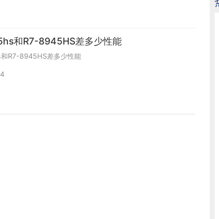
45hs和R7-8945HS差多少性能
hs和R7-8945HS差多少性能
14