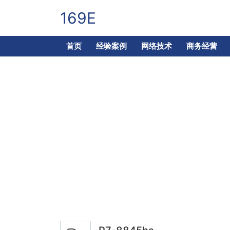
169E
首页
经验案例
网络技术
商务经营