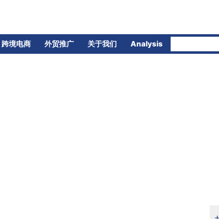
跨境电商
外贸推广
关于我们
Analysis