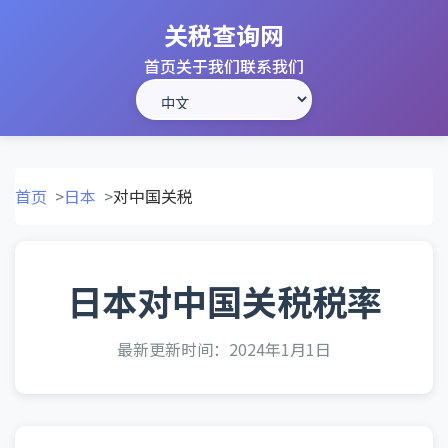
关税查询网
首页
关于我们
联系我们
首页
日本
对中国关税
日本对中国关税税率
最新更新时间：2024年1月1日