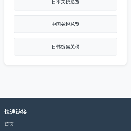
日本关税总览
中国关税总览
日韩贸易关税
快速链接
首页