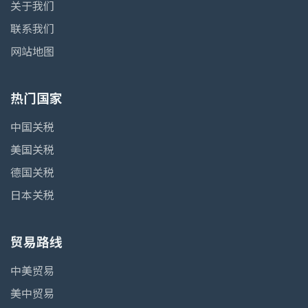
关于我们
联系我们
网站地图
热门国家
中国关税
美国关税
德国关税
日本关税
贸易路线
中美贸易
美中贸易