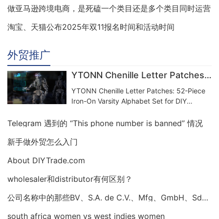
做亚马逊跨境电商，是死磕一个类目还是多个类目同时运营
淘宝、天猫公布2025年双11报名时间和活动时间
外贸推广
YTONN Chenille Letter Patches: 52-Piece Iron-On Varsity Alphabet Set for DIY Clothing Customization
YTONN Chenille Letter Patches: 52-Piece
Iron-On Varsity Alphabet Set for DIY
Clothing Customization
Telegram 遇到的 “This phone number is banned” 情况
新手做外贸怎么入门
About DIYTrade.com
wholesaler和distributor有何区别？
公司名称中的那些BV、S.A. de C.V.、Mfg、GmbH、Sdn.Bhd是什么意思
south africa women vs west indies women