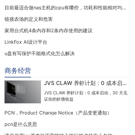
构建。
目前最适合做nas主机的cpu有哪些，功耗和性能相对均衡的
链接农场的定义和危害
家用台式机4条内存和2条内存使用的建议
LinkFox AI设计平台
u盘有写保护不能格式化怎么解决
商务经营
JVS CLAW 养虾计划：0 成本启动，30 天见证你的虾塘收益
JVS CLAW 养虾计划：0 成本启动，30 天见
证你的虾塘收益
PCN，Product Change Notice（产品变更通知）
pcn是什么意思