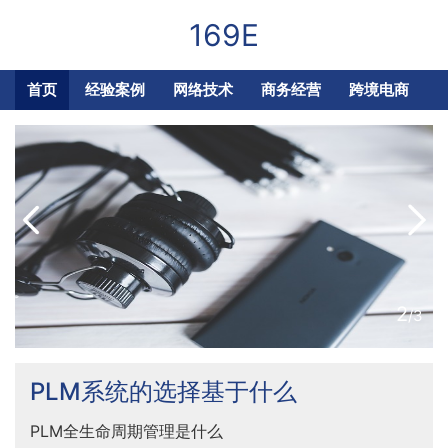
169E
首页
经验案例
网络技术
商务经营
跨境电商
2
/3
PLM系统的选择基于什么
PLM全生命周期管理是什么