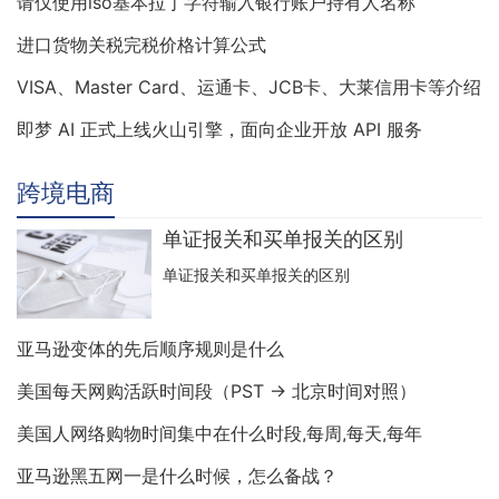
请仅使用iso基本拉丁字符输入银行账户持有人名称
进口货物关税完税价格计算公式
VISA、Master Card、运通卡、JCB卡、大莱信用卡等介绍
即梦 AI 正式上线火山引擎，面向企业开放 API 服务
跨境电商
单证报关和买单报关的区别
单证报关和买单报关的区别
亚马逊变体的先后顺序规则是什么
美国每天网购活跃时间段（PST → 北京时间对照）
美国人网络购物时间集中在什么时段,每周,每天,每年
亚马逊黑五网一是什么时候，怎么备战？