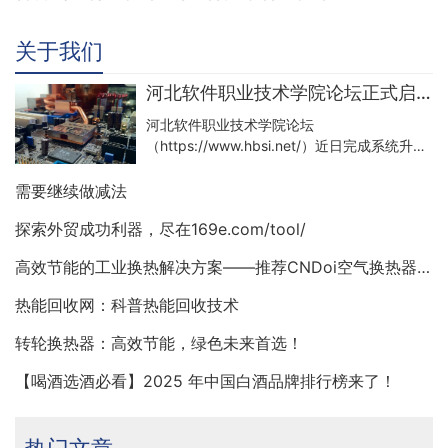
关于我们
河北软件职业技术学院论坛正式启用Discuz X5版本
河北软件职业技术学院论坛
（https://www.hbsi.net/）近日完成系统升
级，正式启用Discuz X5版本
需要继续做减法
探索外贸成功利器，尽在169e.com/tool/
高效节能的工业换热解决方案——推荐CNDoi空气换热器与AHU
热能回收网：科普热能回收技术
转轮换热器：高效节能，绿色未来首选！
【喝酒选酒必看】2025 年中国白酒品牌排行榜来了！
热门文章