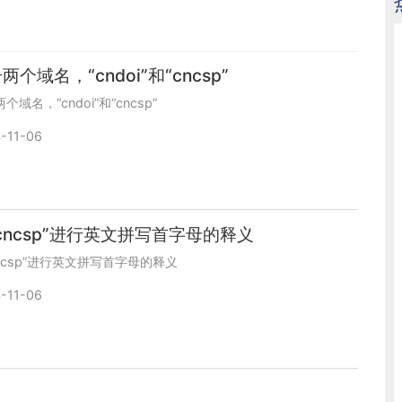
两个域名，“cndoi”和“cncsp”
个域名，“cndoi”和“cncsp”
-11-06
cncsp”进行英文拼写首字母的释义
ncsp”进行英文拼写首字母的释义
-11-06