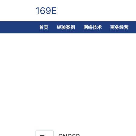
169E
首页
经验案例
网络技术
商务经营