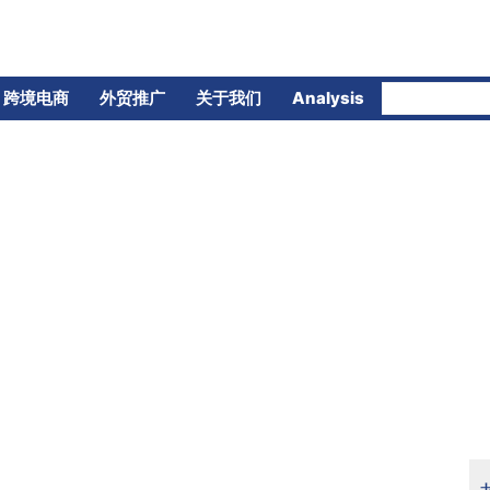
跨境电商
外贸推广
关于我们
Analysis