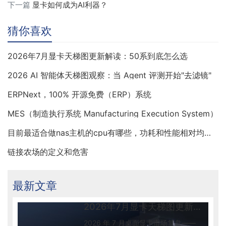
下一篇
显卡如何成为AI利器？
猜你喜欢
2026年7月显卡天梯图更新解读：50系到底怎么选
2026 AI 智能体天梯图观察：当 Agent 评测开始"去滤镜"
ERPNext，100% 开源免费（ERP）系统
MES（制造执行系统 Manufacturing Execution System）
目前最适合做nas主机的cpu有哪些，功耗和性能相对均衡的
链接农场的定义和危害
最新文章
2026年7月显卡天梯图更新解读：50系到底怎么选
2026 年 7 月桌面显卡市场复盘——